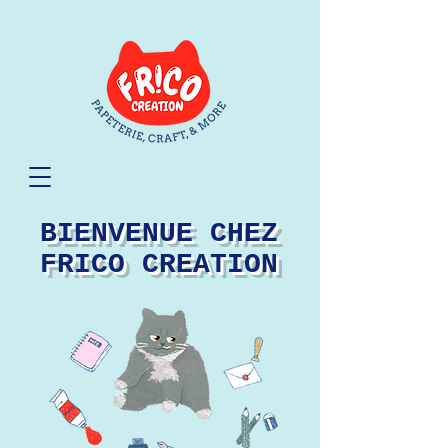
BIENVENUE CHEZ
FRICO CREATION