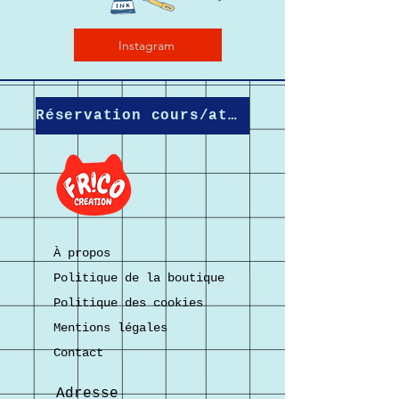
Instagram
Réservation cours/atelier
À propos
Politique de la boutique
Politique des cookies
Mentions légales
Contact
Adresse